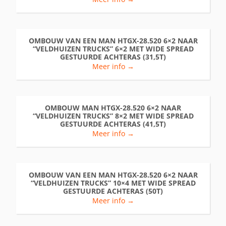
OMBOUW VAN EEN MAN HTGX-28.520 6×2 NAAR
“VELDHUIZEN TRUCKS” 6×2 MET WIDE SPREAD
GESTUURDE ACHTERAS (31,5T)
Meer info →
OMBOUW MAN HTGX-28.520 6×2 NAAR
“VELDHUIZEN TRUCKS” 8×2 MET WIDE SPREAD
GESTUURDE ACHTERAS (41,5T)
Meer info →
OMBOUW VAN EEN MAN HTGX-28.520 6×2 NAAR
“VELDHUIZEN TRUCKS” 10×4 MET WIDE SPREAD
GESTUURDE ACHTERAS (50T)
Meer info →