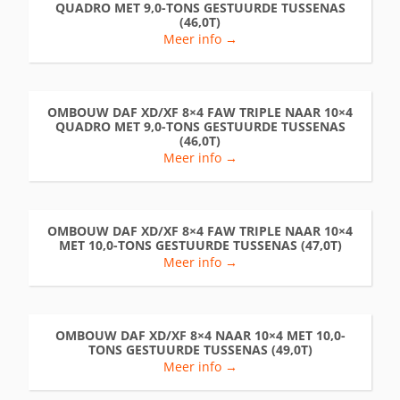
QUADRO MET 9,0-TONS GESTUURDE TUSSENAS
(46,0T)
Meer info →
OMBOUW DAF XD/XF 8×4 FAW TRIPLE NAAR 10×4
QUADRO MET 9,0-TONS GESTUURDE TUSSENAS
(46,0T)
Meer info →
OMBOUW DAF XD/XF 8×4 FAW TRIPLE NAAR 10×4
MET 10,0-TONS GESTUURDE TUSSENAS (47,0T)
Meer info →
OMBOUW DAF XD/XF 8×4 NAAR 10×4 MET 10,0-
TONS GESTUURDE TUSSENAS (49,0T)
Meer info →