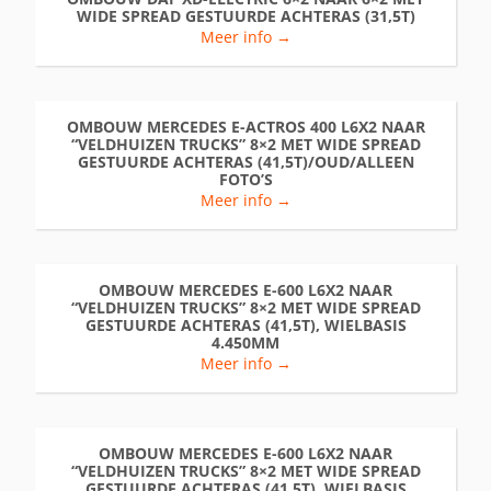
WIDE SPREAD GESTUURDE ACHTERAS (31,5T)
Meer info →
OMBOUW MERCEDES E-ACTROS 400 L6X2 NAAR
“VELDHUIZEN TRUCKS” 8×2 MET WIDE SPREAD
GESTUURDE ACHTERAS (41,5T)/OUD/ALLEEN
FOTO’S
Meer info →
OMBOUW MERCEDES E-600 L6X2 NAAR
“VELDHUIZEN TRUCKS” 8×2 MET WIDE SPREAD
GESTUURDE ACHTERAS (41,5T), WIELBASIS
4.450MM
Meer info →
OMBOUW MERCEDES E-600 L6X2 NAAR
“VELDHUIZEN TRUCKS” 8×2 MET WIDE SPREAD
GESTUURDE ACHTERAS (41,5T), WIELBASIS