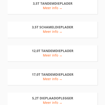
3,5T TANDEMDIEPLADER
Meer info →
3,5T SCHAMELDIEPLADER
Meer info →
12,0T TANDEMDIEPLADER
Meer info →
17,0T TANDEMDIEPLADER
Meer info →
5,2T DIEPLAADOPLEGGER
Meer info →