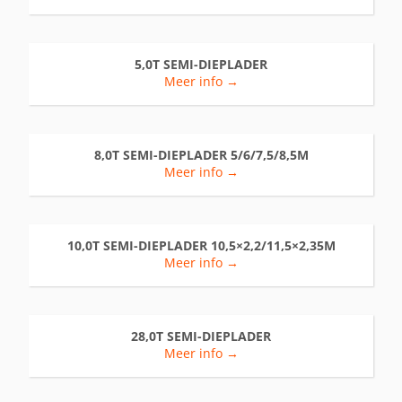
5,0T SEMI-DIEPLADER
Meer info →
8,0T SEMI-DIEPLADER 5/6/7,5/8,5M
Meer info →
10,0T SEMI-DIEPLADER 10,5×2,2/11,5×2,35M
Meer info →
28,0T SEMI-DIEPLADER
Meer info →