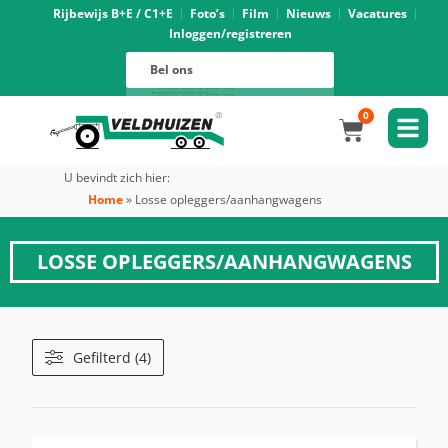
Rijbewijs B+E / C1+E
Foto’s
Film
Nieuws
Vacatures
Inloggen/registreren
Verhuur
088 625 96 01
Magazijn
Bel ons
088 625 96 02
Onderhoud
088 625 96 05
Oprijwagens techniek
088 625 96 09
Bouwvoertuigen techniek
088 625 96 17
Trekker ombouw techniek
088 625 96 03
Verkoop
088 625 96 16
Algemeen
088 625 96 00
0
U bevindt zich hier:
Home
»
Losse opleggers/aanhangwagens
LOSSE OPLEGGERS/AANHANGWAGENS
Gefilterd (4)