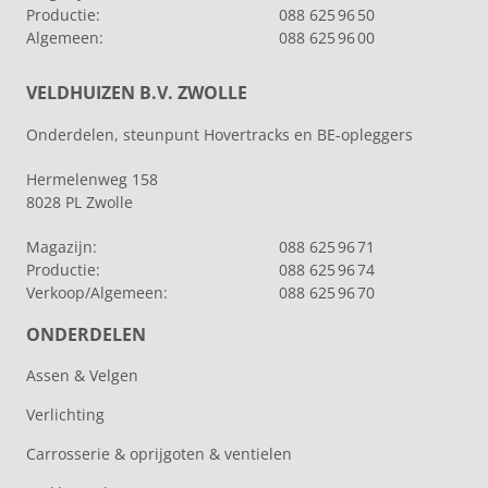
Productie:
088 625 96 50
Algemeen:
088 625 96 00
VELDHUIZEN B.V. ZWOLLE
Onderdelen, steunpunt Hovertracks en BE-opleggers
Hermelenweg 158
8028 PL Zwolle
Magazijn:
088 625 96 71
Productie:
088 625 96 74
Verkoop/Algemeen:
088 625 96 70
ONDERDELEN
Assen & Velgen
Verlichting
Carrosserie & oprijgoten & ventielen