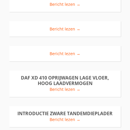
Bericht lezen →
Bericht lezen →
Bericht lezen →
DAF XD 410 OPRIJWAGEN LAGE VLOER,
HOOG LAADVERMOGEN
Bericht lezen →
INTRODUCTIE ZWARE TANDEMDIEPLADER
Bericht lezen →