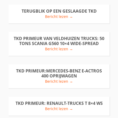
TERUGBLIK OP EEN GESLAAGDE TKD
Bericht lezen →
TKD PRIMEUR VAN VELDHUIZEN TRUCKS: 50
TONS SCANIA G560 10×4 WIDE-SPREAD
Bericht lezen →
TKD PRIMEUR:MERCEDES-BENZ E-ACTROS
400 OPRIJWAGEN
Bericht lezen →
TKD PRIMEUR: RENAULT-TRUCKS T 8×4 WS
Bericht lezen →