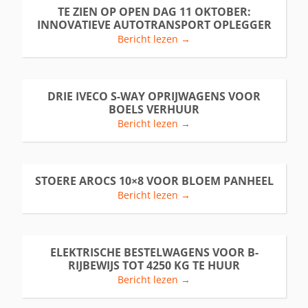
TE ZIEN OP OPEN DAG 11 OKTOBER:
INNOVATIEVE AUTOTRANSPORT OPLEGGER
Bericht lezen →
DRIE IVECO S-WAY OPRIJWAGENS VOOR
BOELS VERHUUR
Bericht lezen →
STOERE AROCS 10×8 VOOR BLOEM PANHEEL
Bericht lezen →
ELEKTRISCHE BESTELWAGENS VOOR B-
RIJBEWIJS TOT 4250 KG TE HUUR
Bericht lezen →