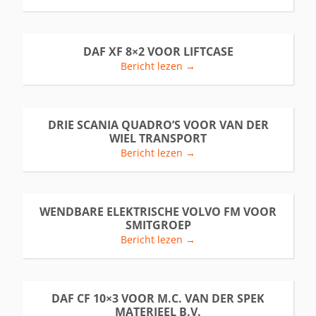
DAF XF 8×2 VOOR LIFTCASE
Bericht lezen →
DRIE SCANIA QUADRO’S VOOR VAN DER
WIEL TRANSPORT
Bericht lezen →
WENDBARE ELEKTRISCHE VOLVO FM VOOR
SMITGROEP
Bericht lezen →
DAF CF 10×3 VOOR M.C. VAN DER SPEK
MATERIEEL B.V.