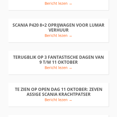
Bericht lezen →
SCANIA P420 8×2 OPRIJWAGEN VOOR LUMAR
VERHUUR
Bericht lezen →
TERUGBLIK OP 3 FANTASTISCHE DAGEN VAN
9 T/M 11 OKTOBER
Bericht lezen →
TE ZIEN OP OPEN DAG 11 OKTOBER: ZEVEN
ASSIGE SCANIA KRACHTPATSER
Bericht lezen →