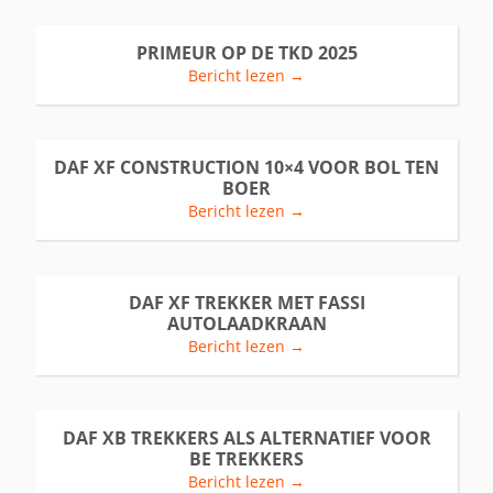
PRIMEUR OP DE TKD 2025
Bericht lezen →
DAF XF CONSTRUCTION 10×4 VOOR BOL TEN
BOER
Bericht lezen →
DAF XF TREKKER MET FASSI
AUTOLAADKRAAN
Bericht lezen →
DAF XB TREKKERS ALS ALTERNATIEF VOOR
BE TREKKERS
Bericht lezen →