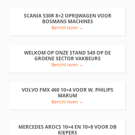
SCANIA 530R 8×2 OPRIJWAGEN VOOR
BOSMANS MACHINES
Bericht lezen →
WELKOM OP ONZE STAND 549 OP DE
GROENE SECTOR VAKBEURS
Bericht lezen →
VOLVO FMX 460 10×4 VOOR W. PHILIPS
MARUM
Bericht lezen →
MERCEDES AROCS 10×4 EN 10×8 VOOR DB
KIEPERS