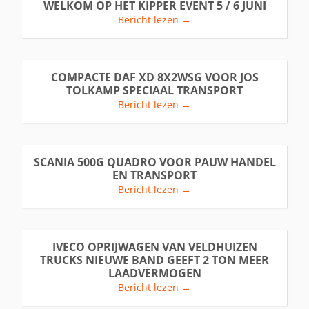
WELKOM OP HET KIPPER EVENT 5 / 6 JUNI
Bericht lezen →
COMPACTE DAF XD 8X2WSG VOOR JOS
TOLKAMP SPECIAAL TRANSPORT
Bericht lezen →
SCANIA 500G QUADRO VOOR PAUW HANDEL
EN TRANSPORT
Bericht lezen →
IVECO OPRIJWAGEN VAN VELDHUIZEN
TRUCKS NIEUWE BAND GEEFT 2 TON MEER
LAADVERMOGEN
Bericht lezen →