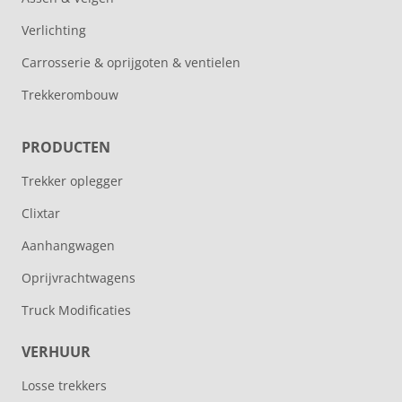
Verlichting
Carrosserie & oprijgoten & ventielen
Trekkerombouw
PRODUCTEN
Trekker oplegger
Clixtar
Aanhangwagen
Oprijvrachtwagens
Truck Modificaties
VERHUUR
Losse trekkers