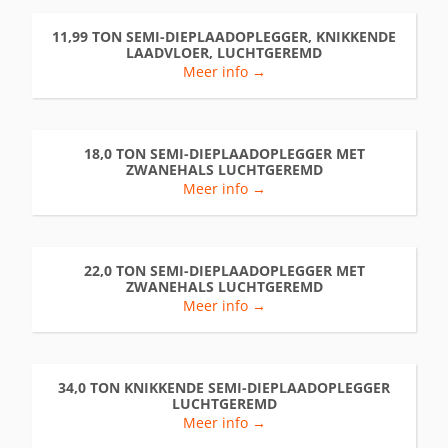
11,99 TON SEMI-DIEPLAADOPLEGGER, KNIKKENDE
LAADVLOER, LUCHTGEREMD
Meer info →
18,0 TON SEMI-DIEPLAADOPLEGGER MET
ZWANEHALS LUCHTGEREMD
Meer info →
22,0 TON SEMI-DIEPLAADOPLEGGER MET
ZWANEHALS LUCHTGEREMD
Meer info →
34,0 TON KNIKKENDE SEMI-DIEPLAADOPLEGGER
LUCHTGEREMD
Meer info →