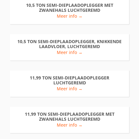
10,5 TON SEMI-DIEPLAADOPLEGGER MET
ZWANEHALS LUCHTGEREMD
Meer info →
10,5 TON SEMI-DIEPLAADOPLEGGER, KNIKKENDE
LAADVLOER, LUCHTGEREMD
Meer info →
11,99 TON SEMI-DIEPLAADOPLEGGER
LUCHTGEREMD
Meer info →
11,99 TON SEMI-DIEPLAADOPLEGGER MET
ZWANEHALS LUCHTGEREMD
Meer info →