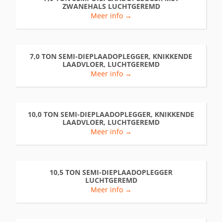
ZWANEHALS LUCHTGEREMD
Meer info →
7,0 TON SEMI-DIEPLAADOPLEGGER, KNIKKENDE
LAADVLOER, LUCHTGEREMD
Meer info →
10,0 TON SEMI-DIEPLAADOPLEGGER, KNIKKENDE
LAADVLOER, LUCHTGEREMD
Meer info →
10,5 TON SEMI-DIEPLAADOPLEGGER
LUCHTGEREMD
Meer info →