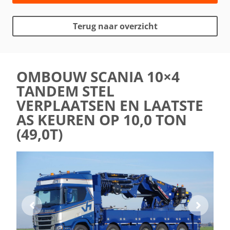
Terug naar overzicht
OMBOUW SCANIA 10×4
TANDEM STEL
VERPLAATSEN EN LAATSTE
AS KEUREN OP 10,0 TON
(49,0T)