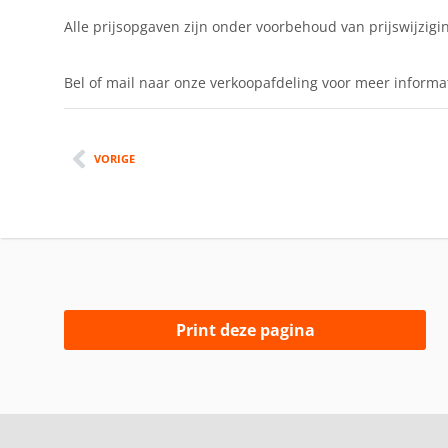
Alle prijsopgaven zijn onder voorbehoud van prijswijzigi
Bel of mail naar onze verkoopafdeling voor meer informa
VORIGE
Print deze pagina