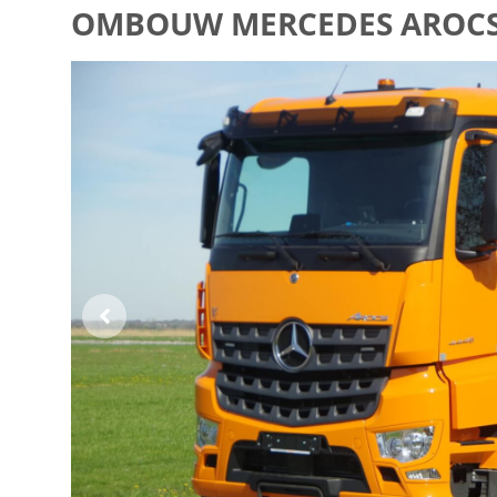
OMBOUW MERCEDES AROCS 1