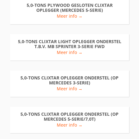
5,0-TONS PLYWOOD GESLOTEN CLIXTAR
OPLEGGER (MERCEDES 5-SERIE)
Meer info →
5,0-TONS CLIXTAR LIGHT OPLEGGER ONDERSTEL
T.B.V. MB SPRINTER 3-SERIE FWD
Meer info →
5,0-TONS CLIXTAR OPLEGGER ONDERSTEL (OP
MERCEDES 3-SERIE)
Meer info →
5,0-TONS CLIXTAR OPLEGGER ONDERSTEL (OP
MERCEDES 5-SERIE/7,0T)
Meer info →