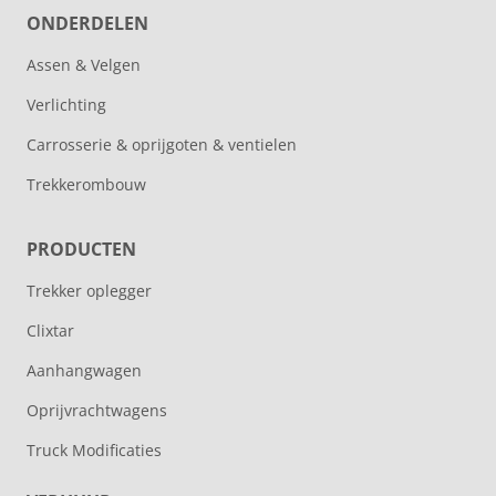
ONDERDELEN
Assen & Velgen
Verlichting
Carrosserie & oprijgoten & ventielen
Trekkerombouw
PRODUCTEN
Trekker oplegger
Clixtar
Aanhangwagen
Oprijvrachtwagens
Truck Modificaties