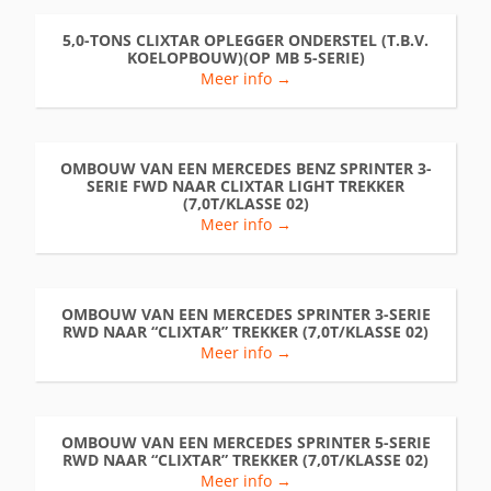
5,0-TONS CLIXTAR OPLEGGER ONDERSTEL (T.B.V.
KOELOPBOUW)(OP MB 5-SERIE)
Meer info →
OMBOUW VAN EEN MERCEDES BENZ SPRINTER 3-
SERIE FWD NAAR CLIXTAR LIGHT TREKKER
(7,0T/KLASSE 02)
Meer info →
OMBOUW VAN EEN MERCEDES SPRINTER 3-SERIE
RWD NAAR “CLIXTAR” TREKKER (7,0T/KLASSE 02)
Meer info →
OMBOUW VAN EEN MERCEDES SPRINTER 5-SERIE
RWD NAAR “CLIXTAR” TREKKER (7,0T/KLASSE 02)
Meer info →