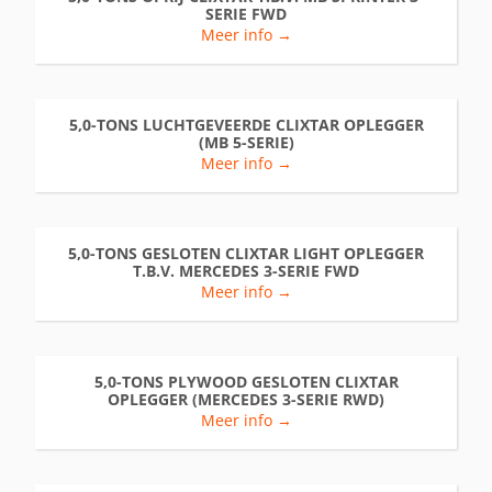
SERIE FWD
Meer info →
5,0-TONS LUCHTGEVEERDE CLIXTAR OPLEGGER
(MB 5-SERIE)
Meer info →
5,0-TONS GESLOTEN CLIXTAR LIGHT OPLEGGER
T.B.V. MERCEDES 3-SERIE FWD
Meer info →
5,0-TONS PLYWOOD GESLOTEN CLIXTAR
OPLEGGER (MERCEDES 3-SERIE RWD)
Meer info →