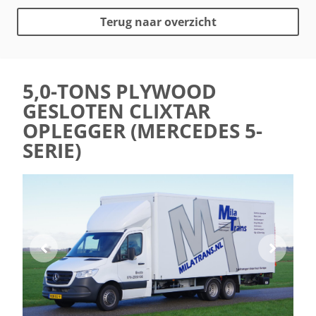
Terug naar overzicht
5,0-TONS PLYWOOD
GESLOTEN CLIXTAR
OPLEGGER (MERCEDES 5-
SERIE)