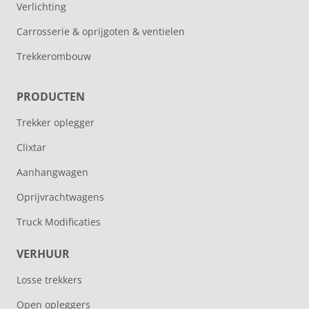
Verlichting
Carrosserie & oprijgoten & ventielen
Trekkerombouw
PRODUCTEN
Trekker oplegger
Clixtar
Aanhangwagen
Oprijvrachtwagens
Truck Modificaties
VERHUUR
Losse trekkers
Open opleggers