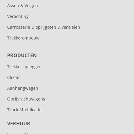
Assen & Velgen
Verlichting
Carrosserie & oprijgoten & ventielen
Trekkerombouw
PRODUCTEN
Trekker oplegger
Clixtar
Aanhangwagen
Oprijvrachtwagens
Truck Modificaties
VERHUUR