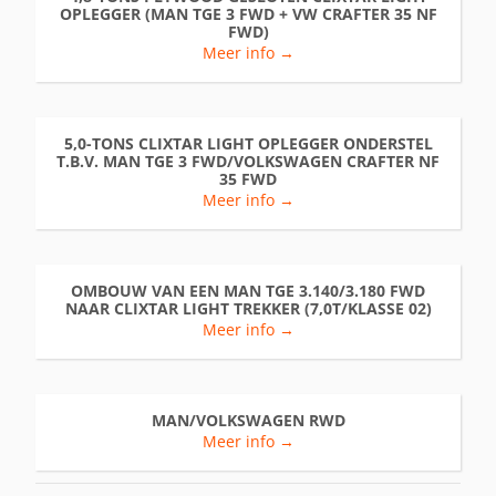
OPLEGGER (MAN TGE 3 FWD + VW CRAFTER 35 NF
FWD)
Meer info →
5,0-TONS CLIXTAR LIGHT OPLEGGER ONDERSTEL
T.B.V. MAN TGE 3 FWD/VOLKSWAGEN CRAFTER NF
35 FWD
Meer info →
OMBOUW VAN EEN MAN TGE 3.140/3.180 FWD
NAAR CLIXTAR LIGHT TREKKER (7,0T/KLASSE 02)
Meer info →
MAN/VOLKSWAGEN RWD
Meer info →