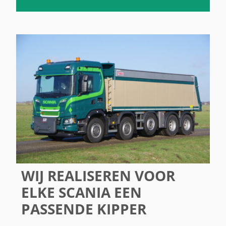
WIJ REALISEREN VOOR
ELKE SCANIA EEN
PASSENDE KIPPER