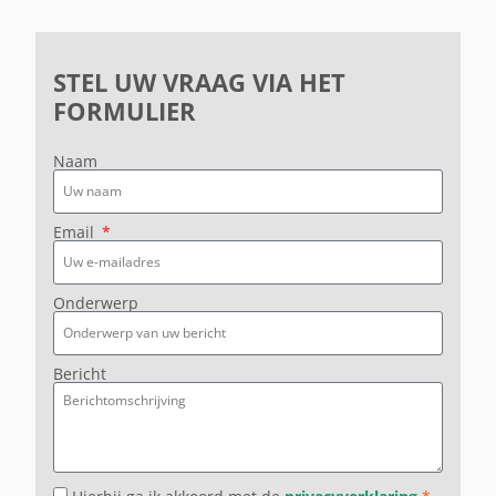
STEL UW VRAAG VIA HET
FORMULIER
Naam
Email
Onderwerp
Bericht