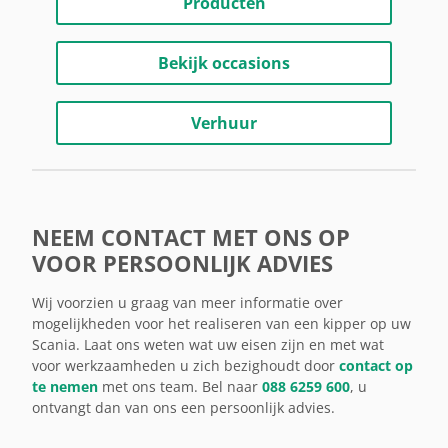
Producten
Bekijk occasions
Verhuur
NEEM CONTACT MET ONS OP
VOOR PERSOONLIJK ADVIES
Wij voorzien u graag van meer informatie over
mogelijkheden voor het realiseren van een kipper op uw
Scania. Laat ons weten wat uw eisen zijn en met wat
voor werkzaamheden u zich bezighoudt door
contact op
te nemen
met ons team. Bel naar
088 6259 600
, u
ontvangt dan van ons een persoonlijk advies.