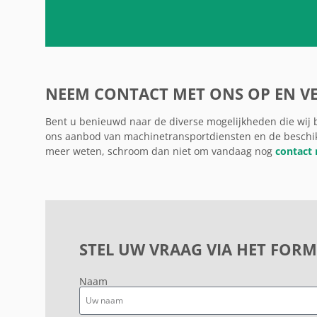
NEEM CONTACT MET ONS OP EN V
Bent u benieuwd naar de diverse mogelijkheden die wij b
ons aanbod van machinetransportdiensten en de beschi
meer weten, schroom dan niet om vandaag nog
contact
STEL UW VRAAG VIA HET FORM
Naam