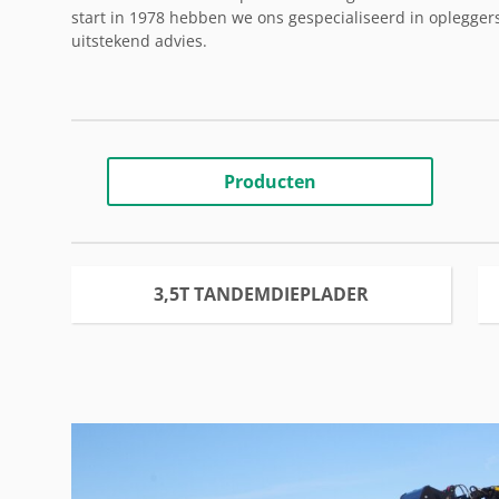
start in 1978 hebben we ons gespecialiseerd in oplegger
uitstekend advies.
Producten
3,5T TANDEMDIEPLADER