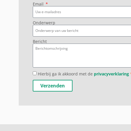
Email
Onderwerp
Bericht
Hierbij ga ik akkoord met de
privacyverklaring
Verzenden