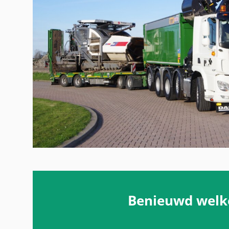
Benieuwd welke