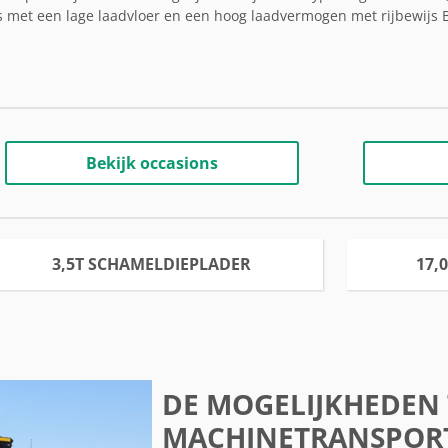
s met een lage laadvloer en een hoog laadvermogen met rijbewijs B
Bekijk occasions
3,5T SCHAMELDIEPLADER
17,
DE MOGELIJKHEDEN
MACHINETRANSPORT 