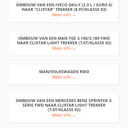
OMBOUW VAN EEN IVECO DAILY (2,3 L / EURO 6)
NAAR “CLIXTAR” TREKKER (8,9T/KLASSE 03)
Meer info →
OMBOUW VAN EEN MAN TGE 3.140/3.180 FWD
NAAR CLIXTAR LIGHT TREKKER (7,0T/KLASSE 02)
Meer info →
MAN/VOLKSWAGEN RWD
Meer info →
OMBOUW VAN EEN MERCEDES BENZ SPRINTER 3-
SERIE FWD NAAR CLIXTAR LIGHT TREKKER
(7,0T/KLASSE 02)
Meer info →