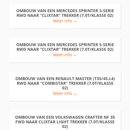
OMBOUW VAN EEN MERCEDES SPRINTER 3-SERIE
RWD NAAR “CLIXTAR” TREKKER (7,0T/KLASSE 02)
Meer info →
OMBOUW VAN EEN MERCEDES SPRINTER 5-SERIE
RWD NAAR “CLIXTAR” TREKKER (7,0T/KLASSE 02)
Meer info →
OMBOUW VAN EEN RENAULT MASTER (T35/45,L4)
RWD NAAR “COMBISTAR” TREKKER (7,0T/KLASSE
02)
Meer info →
OMBOUW VAN EEN VOLKSWAGEN CRAFTER NF 35
FWD NAAR CLIXTAR LIGHT TREKKER (7,0T/KLASSE
02)