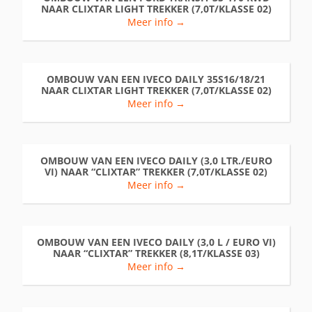
NAAR CLIXTAR LIGHT TREKKER (7,0T/KLASSE 02)
Meer info →
OMBOUW VAN EEN IVECO DAILY 35S16/18/21
NAAR CLIXTAR LIGHT TREKKER (7,0T/KLASSE 02)
Meer info →
OMBOUW VAN EEN IVECO DAILY (3,0 LTR./EURO
VI) NAAR “CLIXTAR” TREKKER (7,0T/KLASSE 02)
Meer info →
OMBOUW VAN EEN IVECO DAILY (3,0 L / EURO VI)
NAAR “CLIXTAR” TREKKER (8,1T/KLASSE 03)
Meer info →