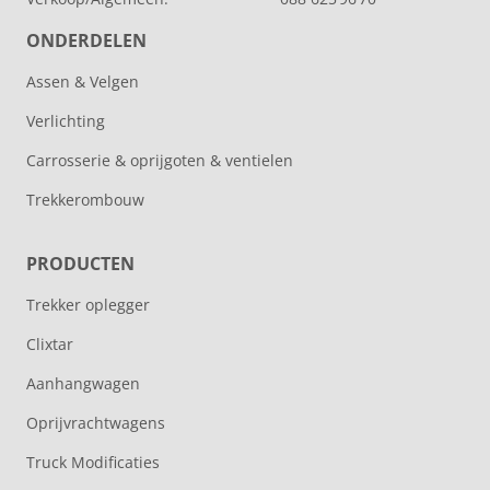
ONDERDELEN
Assen & Velgen
Verlichting
Carrosserie & oprijgoten & ventielen
Trekkerombouw
PRODUCTEN
Trekker oplegger
Clixtar
Aanhangwagen
Oprijvrachtwagens
Truck Modificaties