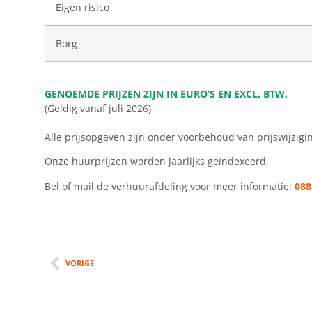
Eigen risico
Borg
GENOEMDE PRIJZEN ZIJN IN EURO’S EN EXCL. BTW.
(Geldig vanaf juli 2026)
Alle prijsopgaven zijn onder voorbehoud van prijswijzigi
Onze huurprijzen worden jaarlijks geïndexeerd.
Bel of mail de verhuurafdeling voor meer informatie:
088
VORIGE