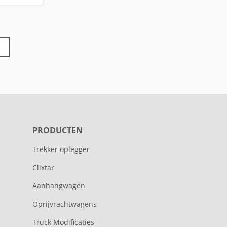
PRODUCTEN
Trekker oplegger
Clixtar
Aanhangwagen
Oprijvrachtwagens
Truck Modificaties