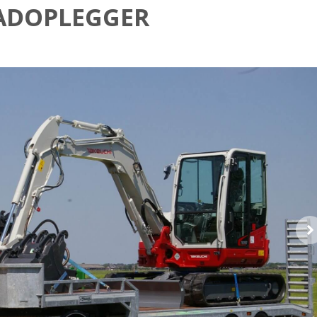
AADOPLEGGER