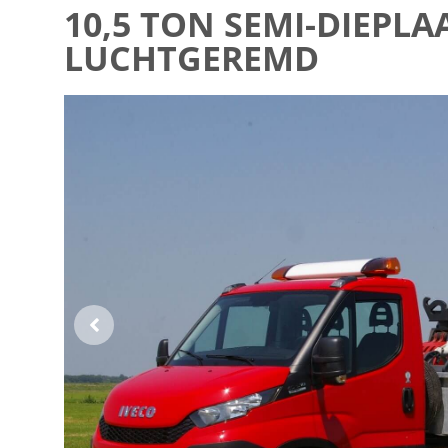
10,5 TON SEMI-DIEPL
LUCHTGEREMD