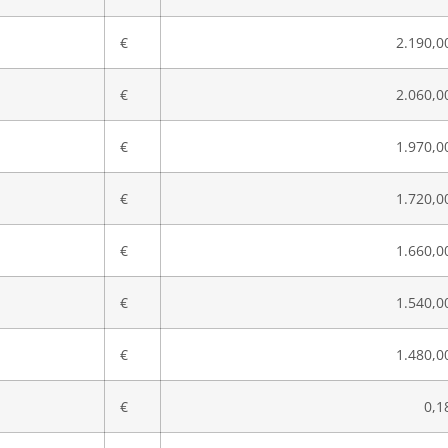
€
2.190,0
€
2.060,0
€
1.970,0
€
1.720,0
€
1.660,0
€
1.540,0
€
1.480,0
€
0,1