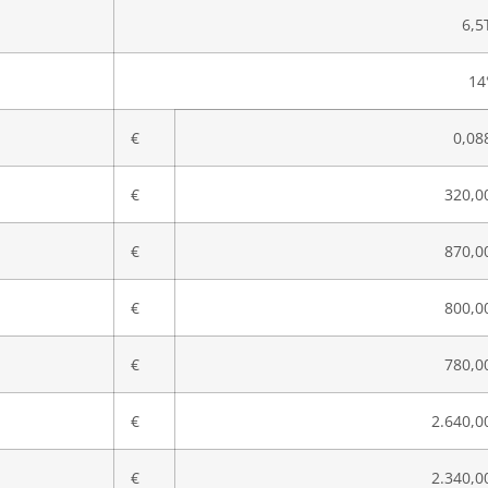
6,5
14
€
0,08
€
320,0
€
870,0
€
800,0
€
780,0
€
2.640,0
€
2.340,0