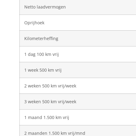
Netto laadvermogen
Oprijhoek
Kilometerheffing
1 dag 100 km vrij
1 week 500 km vrij
2 weken 500 km vrij/week
3 weken 500 km vrij/week
1 maand 1.500 km vrij
2 maanden 1.500 km vrij/mnd