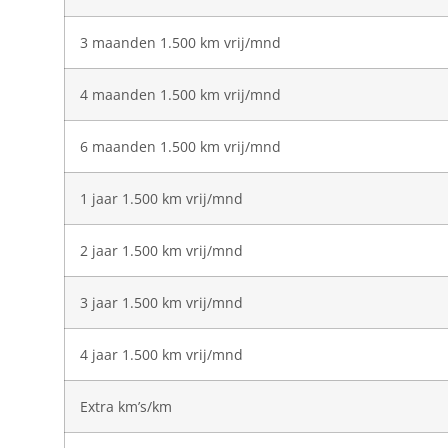
3 maanden 1.500 km vrij/mnd
4 maanden 1.500 km vrij/mnd
6 maanden 1.500 km vrij/mnd
1 jaar 1.500 km vrij/mnd
2 jaar 1.500 km vrij/mnd
3 jaar 1.500 km vrij/mnd
4 jaar 1.500 km vrij/mnd
Extra km’s/km