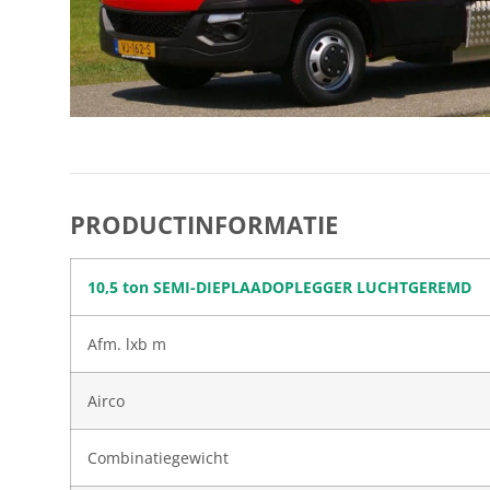
PRODUCTINFORMATIE
10,5 ton SEMI-DIEPLAADOPLEGGER LUCHTGEREMD
Afm. lxb m
Airco
Combinatiegewicht