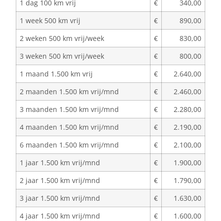
1 dag 100 km vrij
€
340,00
1 week 500 km vrij
€
890,00
2 weken 500 km vrij/week
€
830,00
3 weken 500 km vrij/week
€
800,00
1 maand 1.500 km vrij
€
2.640,00
2 maanden 1.500 km vrij/mnd
€
2.460,00
3 maanden 1.500 km vrij/mnd
€
2.280,00
4 maanden 1.500 km vrij/mnd
€
2.190,00
6 maanden 1.500 km vrij/mnd
€
2.100,00
1 jaar 1.500 km vrij/mnd
€
1.900,00
2 jaar 1.500 km vrij/mnd
€
1.790,00
3 jaar 1.500 km vrij/mnd
€
1.630,00
4 jaar 1.500 km vrij/mnd
€
1.600,00