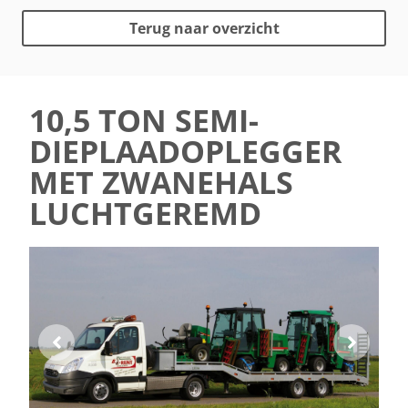
Terug naar overzicht
10,5 TON SEMI-
DIEPLAADOPLEGGER
MET ZWANEHALS
LUCHTGEREMD