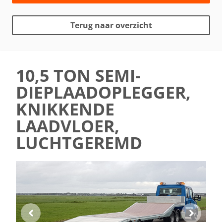
Terug naar overzicht
10,5 TON SEMI-
DIEPLAADOPLEGGER,
KNIKKENDE
LAADVLOER,
LUCHTGEREMD