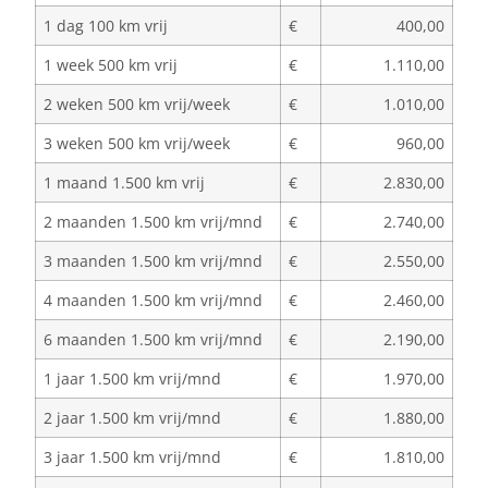
1 dag 100 km vrij
€
400,00
1 week 500 km vrij
€
1.110,00
2 weken 500 km vrij/week
€
1.010,00
3 weken 500 km vrij/week
€
960,00
1 maand 1.500 km vrij
€
2.830,00
2 maanden 1.500 km vrij/mnd
€
2.740,00
3 maanden 1.500 km vrij/mnd
€
2.550,00
4 maanden 1.500 km vrij/mnd
€
2.460,00
6 maanden 1.500 km vrij/mnd
€
2.190,00
1 jaar 1.500 km vrij/mnd
€
1.970,00
2 jaar 1.500 km vrij/mnd
€
1.880,00
3 jaar 1.500 km vrij/mnd
€
1.810,00