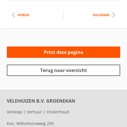
VORIGE
VOLGENDE
Print deze pagina
Terug naar overzicht
VELDHUIZEN B.V. GROENEKAN
Verkoop | Verhuur | Onderhoud
Kon. Wilhelminaweg 259