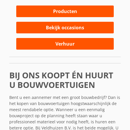
Producten
Bekijk occasions
Verhuur
BIJ ONS KOOPT ÉN HUURT
U BOUWVOERTUIGEN
Bent u een aannemer met een groot bouwbedrijf? Dan is
het kopen van bouwvoertuigen hoogstwaarschijnlijk de
meest rendabele optie. Wanneer u een eenmalig
bouwproject op de planning heeft staan waar u
professioneel materieel voor nodig heeft, is huren een
betere optie. Bij Veldhuizen B.V. is het beide mogelijk. U