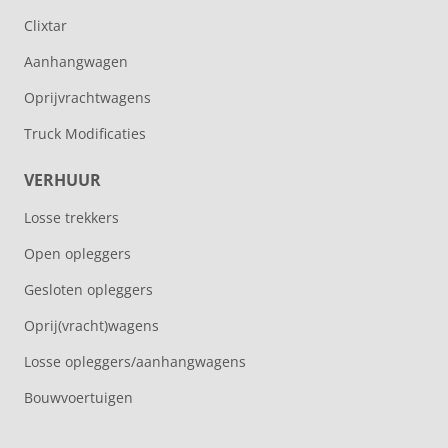
Clixtar
Aanhangwagen
Oprijvrachtwagens
Truck Modificaties
VERHUUR
Losse trekkers
Open opleggers
Gesloten opleggers
Oprij(vracht)wagens
Losse opleggers/aanhangwagens
Bouwvoertuigen