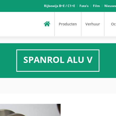
Rijbewijs B+E / C1+E
Foto’s
Film
Nieuws
Producten
Verhuur
Oc
SPANROL ALU V