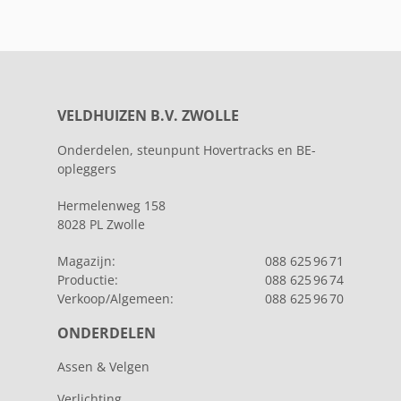
VELDHUIZEN B.V. ZWOLLE
Onderdelen, steunpunt Hovertracks en BE-
opleggers
Hermelenweg 158
8028 PL Zwolle
Magazijn:
088 625 96 71
Productie:
088 625 96 74
Verkoop/Algemeen:
088 625 96 70
ONDERDELEN
Assen & Velgen
Verlichting