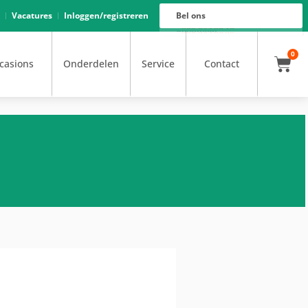
Verhuur
088 625 96 01
Magazijn
Vacatures
Inloggen/registreren
Bel ons
088 625 96 02
Onderhoud
088 625 96 05
Oprijwagens techniek
088 625 96 09
Bouwvoertuigen techniek
088 625 96 17
Trekker ombouw techniek
088 625 96 03
Verkoop
088 625 96 16
Algemeen
088 625 96 00
0
casions
Onderdelen
Service
Contact