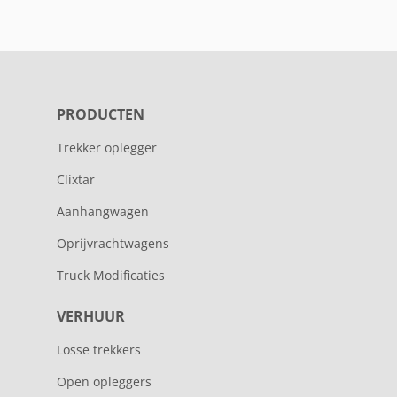
PRODUCTEN
Trekker oplegger
Clixtar
Aanhangwagen
Oprijvrachtwagens
Truck Modificaties
VERHUUR
Losse trekkers
Open opleggers