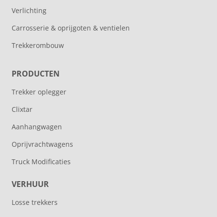
Verlichting
Carrosserie & oprijgoten & ventielen
Trekkerombouw
PRODUCTEN
Trekker oplegger
Clixtar
Aanhangwagen
Oprijvrachtwagens
Truck Modificaties
VERHUUR
Losse trekkers