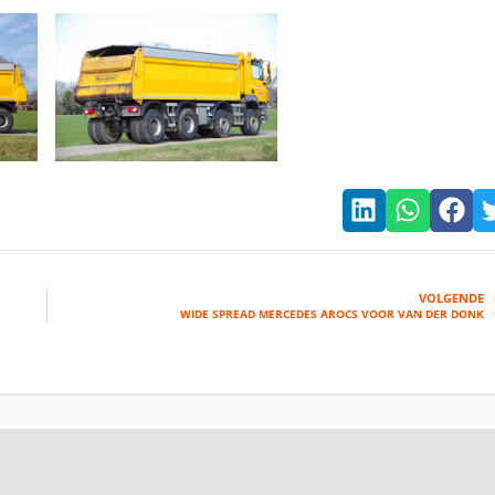
VOLGENDE
WIDE SPREAD MERCEDES AROCS VOOR VAN DER DONK