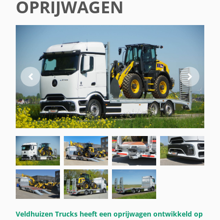
OPRIJWAGEN
Veldhuizen Trucks heeft een oprijwagen ontwikkeld op