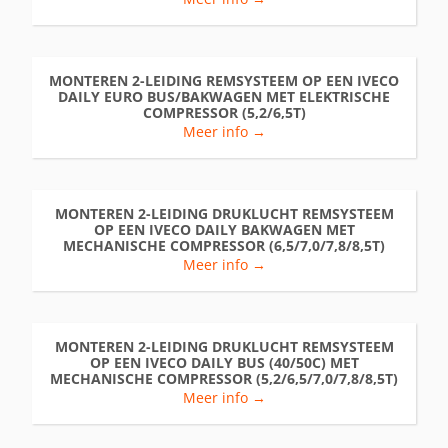
MONTEREN 2-LEIDING REMSYSTEEM OP EEN IVECO
DAILY EURO BUS/BAKWAGEN MET ELEKTRISCHE
COMPRESSOR (5,2/6,5T)
Meer info →
MONTEREN 2-LEIDING DRUKLUCHT REMSYSTEEM
OP EEN IVECO DAILY BAKWAGEN MET
MECHANISCHE COMPRESSOR (6,5/7,0/7,8/8,5T)
Meer info →
MONTEREN 2-LEIDING DRUKLUCHT REMSYSTEEM
OP EEN IVECO DAILY BUS (40/50C) MET
MECHANISCHE COMPRESSOR (5,2/6,5/7,0/7,8/8,5T)
Meer info →