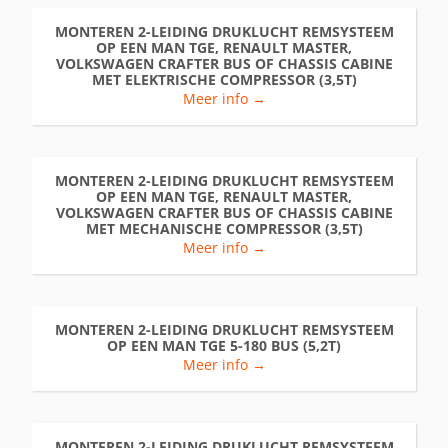
MONTEREN 2-LEIDING DRUKLUCHT REMSYSTEEM
OP EEN MAN TGE, RENAULT MASTER,
VOLKSWAGEN CRAFTER BUS OF CHASSIS CABINE
MET ELEKTRISCHE COMPRESSOR (3,5T)
Meer info →
MONTEREN 2-LEIDING DRUKLUCHT REMSYSTEEM
OP EEN MAN TGE, RENAULT MASTER,
VOLKSWAGEN CRAFTER BUS OF CHASSIS CABINE
MET MECHANISCHE COMPRESSOR (3,5T)
Meer info →
MONTEREN 2-LEIDING DRUKLUCHT REMSYSTEEM
OP EEN MAN TGE 5-180 BUS (5,2T)
Meer info →
MONTEREN 2-LEIDING DRUKLUCHT REMSYSTEEM