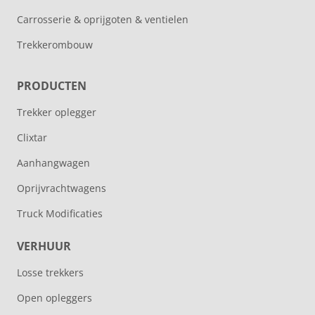
Carrosserie & oprijgoten & ventielen
Trekkerombouw
PRODUCTEN
Trekker oplegger
Clixtar
Aanhangwagen
Oprijvrachtwagens
Truck Modificaties
VERHUUR
Losse trekkers
Open opleggers