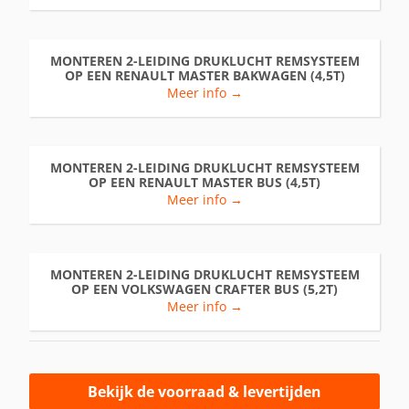
MONTEREN 2-LEIDING DRUKLUCHT REMSYSTEEM
OP EEN RENAULT MASTER BAKWAGEN (4,5T)
Meer info →
MONTEREN 2-LEIDING DRUKLUCHT REMSYSTEEM
OP EEN RENAULT MASTER BUS (4,5T)
Meer info →
MONTEREN 2-LEIDING DRUKLUCHT REMSYSTEEM
OP EEN VOLKSWAGEN CRAFTER BUS (5,2T)
Meer info →
Bekijk de voorraad & levertijden