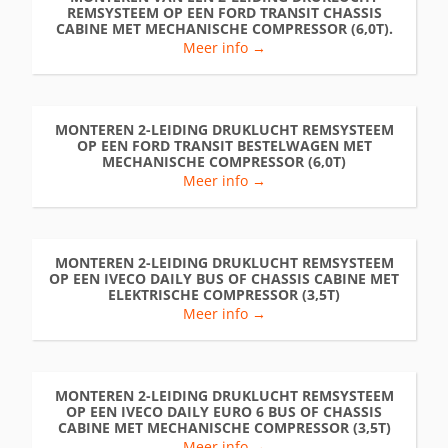
REMSYSTEEM OP EEN FORD TRANSIT CHASSIS
CABINE MET MECHANISCHE COMPRESSOR (6,0T).
Meer info →
MONTEREN 2-LEIDING DRUKLUCHT REMSYSTEEM
OP EEN FORD TRANSIT BESTELWAGEN MET
MECHANISCHE COMPRESSOR (6,0T)
Meer info →
MONTEREN 2-LEIDING DRUKLUCHT REMSYSTEEM
OP EEN IVECO DAILY BUS OF CHASSIS CABINE MET
ELEKTRISCHE COMPRESSOR (3,5T)
Meer info →
MONTEREN 2-LEIDING DRUKLUCHT REMSYSTEEM
OP EEN IVECO DAILY EURO 6 BUS OF CHASSIS
CABINE MET MECHANISCHE COMPRESSOR (3,5T)
Meer info →