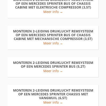
OP EEN MERCEDES SPRINTER BUS OF CHASSIS
CABINE MET ELEKTRISCHE COMPRESSOR (3,5T)
Meer info →
MONTEREN 2-LEIDING DRUKLUCHT REMSYSTEEM
OP EEN MERCEDES SPRINTER BUS OF CHASSIS
CABINE MET MECHANISCHE COMPRESSOR (3,5T)
Meer info →
MONTEREN 2-LEIDING DRUKLUCHT REMSYSTEEM
OP EEN MERCEDES SPRINTER BUS (5,2T)
Meer info →
MONTEREN 2-LEIDING DRUKLUCHT REMSYSTEEM
OP EEN MERCEDES SPRINTER CHASSIS MET
VANGMUIL (6,5T)
Meer info →