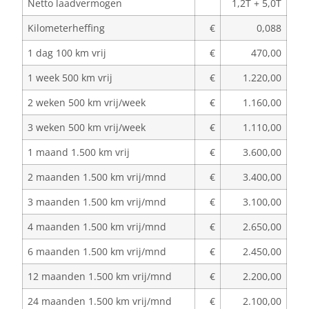
Netto laadvermogen
1,2T + 5,0T
Kilometerheffing
€
0,088
1 dag 100 km vrij
€
470,00
1 week 500 km vrij
€
1.220,00
2 weken 500 km vrij/week
€
1.160,00
3 weken 500 km vrij/week
€
1.110,00
1 maand 1.500 km vrij
€
3.600,00
2 maanden 1.500 km vrij/mnd
€
3.400,00
3 maanden 1.500 km vrij/mnd
€
3.100,00
4 maanden 1.500 km vrij/mnd
€
2.650,00
6 maanden 1.500 km vrij/mnd
€
2.450,00
12 maanden 1.500 km vrij/mnd
€
2.200,00
24 maanden 1.500 km vrij/mnd
€
2.100,00