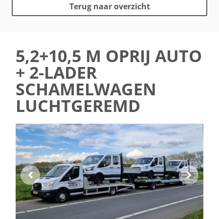
Terug naar overzicht
5,2+10,5 M OPRIJ AUTO
+ 2-LADER
SCHAMELWAGEN
LUCHTGEREMD