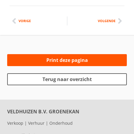
VORIGE
VOLGENDE
Print deze pagina
Terug naar overzicht
VELDHUIZEN B.V. GROENEKAN
Verkoop | Verhuur | Onderhoud