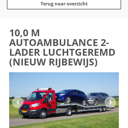
Terug naar overzicht
10,0 M
AUTOAMBULANCE 2-
LADER LUCHTGEREMD
(NIEUW RIJBEWIJS)