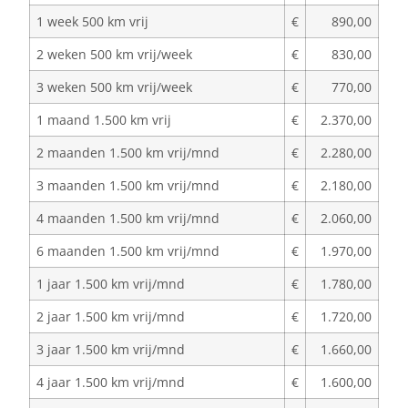
1 week 500 km vrij
€
890,00
2 weken 500 km vrij/week
€
830,00
3 weken 500 km vrij/week
€
770,00
1 maand 1.500 km vrij
€
2.370,00
2 maanden 1.500 km vrij/mnd
€
2.280,00
3 maanden 1.500 km vrij/mnd
€
2.180,00
4 maanden 1.500 km vrij/mnd
€
2.060,00
6 maanden 1.500 km vrij/mnd
€
1.970,00
1 jaar 1.500 km vrij/mnd
€
1.780,00
2 jaar 1.500 km vrij/mnd
€
1.720,00
3 jaar 1.500 km vrij/mnd
€
1.660,00
4 jaar 1.500 km vrij/mnd
€
1.600,00