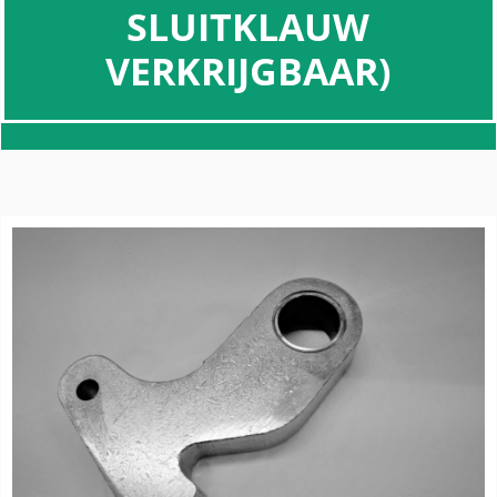
SLUITKLAUW
VERKRIJGBAAR)