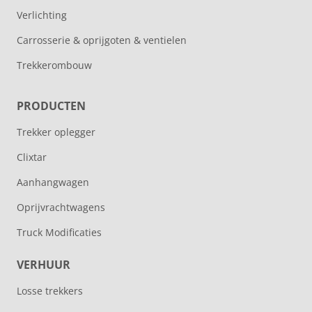
Verlichting
Carrosserie & oprijgoten & ventielen
Trekkerombouw
PRODUCTEN
Trekker oplegger
Clixtar
Aanhangwagen
Oprijvrachtwagens
Truck Modificaties
VERHUUR
Losse trekkers