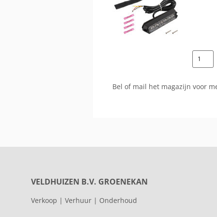
Bel of mail het magazijn voor m
VELDHUIZEN B.V. GROENEKAN
Verkoop | Verhuur | Onderhoud