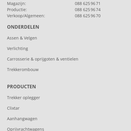
Magazijn:
088 625 96 71
Productie:
088 625 96 74
Verkoop/Algemeen:
088 625 96 70
ONDERDELEN
Assen & Velgen
Verlichting
Carrosserie & oprijgoten & ventielen
Trekkerombouw
PRODUCTEN
Trekker oplegger
Clixtar
Aanhangwagen
Oprijvrachtwagens