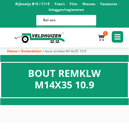
Rijbewijs B+E / C1+E
Foto’s
Film
Nieuws
Vacatures
Inloggen/registreren
Verhuur
088 625 96 01
Magazijn
Bel ons
088 625 96 02
Onderhoud
088 625 96 05
Oprijwagens techniek
088 625 96 09
Bouwvoertuigen techniek
088 625 96 17
Trekker ombouw techniek
088 625 96 03
Verkoop
088 625 96 16
Algemeen
088 625 96 00
0
Home
»
Onderdelen
»
bout remklw M14x35 10.9
BOUT REMKLW
M14X35 10.9