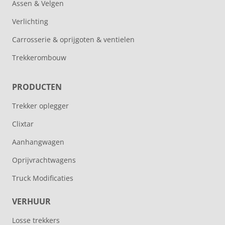
Assen & Velgen
Verlichting
Carrosserie & oprijgoten & ventielen
Trekkerombouw
PRODUCTEN
Trekker oplegger
Clixtar
Aanhangwagen
Oprijvrachtwagens
Truck Modificaties
VERHUUR
Losse trekkers