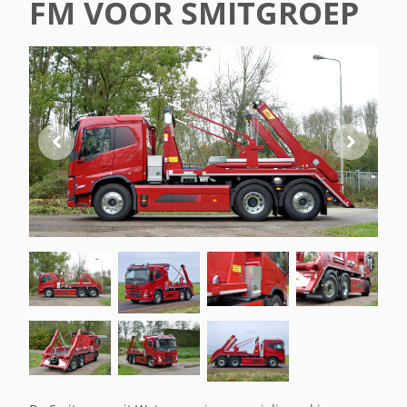
FM VOOR SMITGROEP