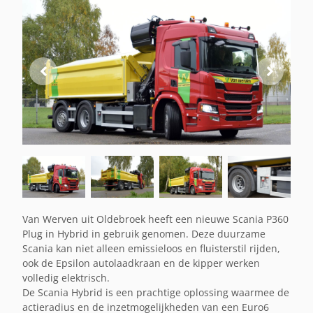
Van Werven uit Oldebroek heeft een nieuwe Scania P360
Plug in Hybrid in gebruik genomen. Deze duurzame
Scania kan niet alleen emissieloos en fluisterstil rijden,
ook de Epsilon autolaadkraan en de kipper werken
volledig elektrisch.
De Scania Hybrid is een prachtige oplossing waarmee de
actieradius en de inzetmogelijkheden van een Euro6