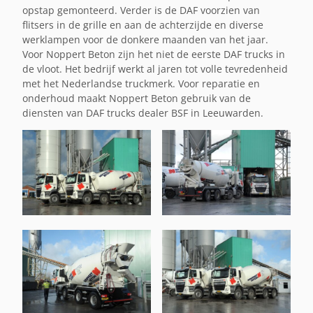
opstap gemonteerd. Verder is de DAF voorzien van
flitsers in de grille en aan de achterzijde en diverse
werklampen voor de donkere maanden van het jaar.
Voor Noppert Beton zijn het niet de eerste DAF trucks in
de vloot. Het bedrijf werkt al jaren tot volle tevredenheid
met het Nederlandse truckmerk. Voor reparatie en
onderhoud maakt Noppert Beton gebruik van de
diensten van DAF trucks dealer BSF in Leeuwarden.