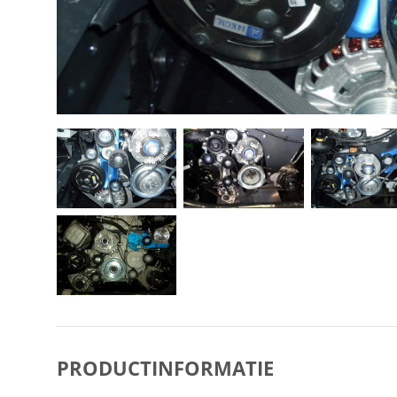
PRODUCTINFORMATIE