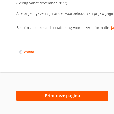
(Geldig vanaf december 2022)
Alle prijsopgaven zijn onder voorbehoud van prijswijzigi
Bel of mail onze verkoopafdeling voor meer informatie:
j
VORIGE
Print deze pagina