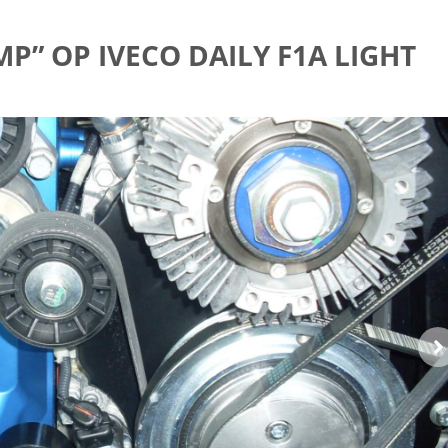
” OP IVECO DAILY F1A LIGHT