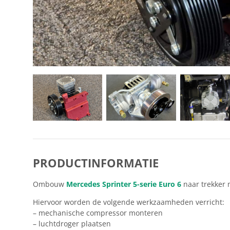
PRODUCTINFORMATIE
Ombouw
Mercedes Sprinter 5-serie Euro 6
naar trekker 
Hiervoor worden de volgende werkzaamheden verricht:
– mechanische compressor monteren
– luchtdroger plaatsen