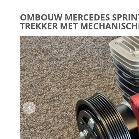
OMBOUW MERCEDES SPRINTE
TREKKER MET MECHANISCHE