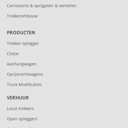
Carrosserie & oprijgoten & ventielen
Trekkerombouw
PRODUCTEN
Trekker oplegger
Clixtar
Aanhangwagen
Oprijvrachtwagens
Truck Modificaties
VERHUUR
Losse trekkers
Open opleggers