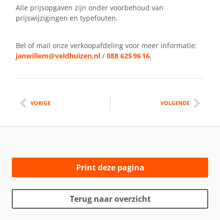
Alle prijsopgaven zijn onder voorbehoud van
prijswijzigingen en typefouten.
Bel of mail onze verkoopafdeling voor meer informatie:
janwillem@veldhuizen.nl
/
088 625 96 16
.
VORIGE
VOLGENDE
Print deze pagina
Terug naar overzicht