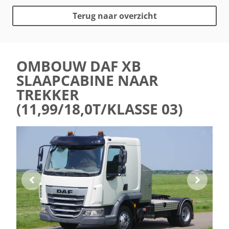
Terug naar overzicht
OMBOUW DAF XB
SLAAPCABINE NAAR
TREKKER
(11,99/18,0T/KLASSE 03)