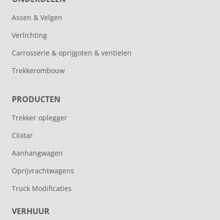
Assen & Velgen
Verlichting
Carrosserie & oprijgoten & ventielen
Trekkerombouw
PRODUCTEN
Trekker oplegger
Clixtar
Aanhangwagen
Oprijvrachtwagens
Truck Modificaties
VERHUUR