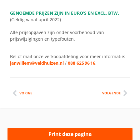
GENOEMDE PRIJZEN ZIJN IN EURO’S EN EXCL. BTW.
(Geldig vanaf april 2022)
Alle prijsopgaven zijn onder voorbehoud van
prijswijzigingen en typefouten.
Bel of mail onze verkoopafdeling voor meer informatie:
janwillem@veldhuizen.nl
/
088 625 96 16
.
VORIGE
VOLGENDE
Print deze pagina