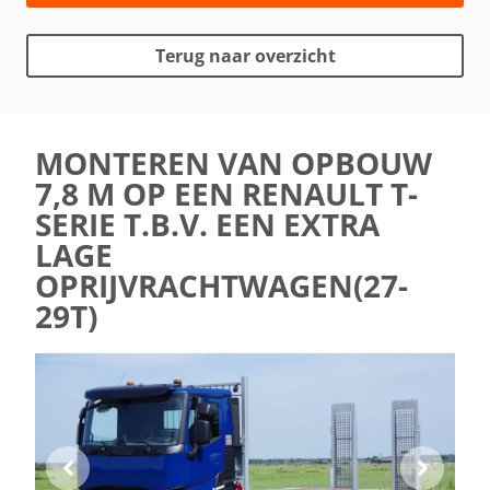
Terug naar overzicht
MONTEREN VAN OPBOUW
7,8 M OP EEN RENAULT T-
SERIE T.B.V. EEN EXTRA
LAGE
OPRIJVRACHTWAGEN(27-
29T)