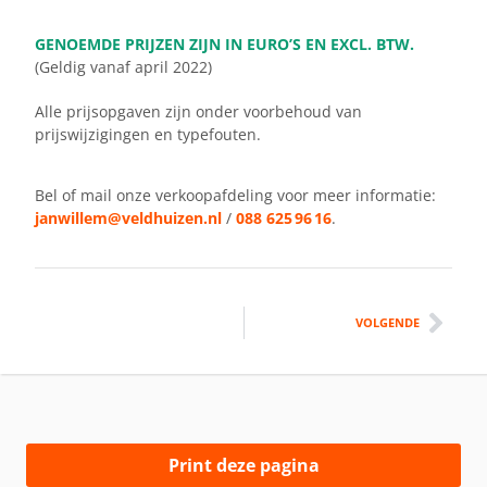
GENOEMDE PRIJZEN ZIJN IN EURO’S EN EXCL. BTW.
(Geldig vanaf april 2022)
Alle prijsopgaven zijn onder voorbehoud van
prijswijzigingen en typefouten.
Bel of mail onze verkoopafdeling voor meer informatie:
janwillem@veldhuizen.nl
/
088 625 96 16
.
VOLGENDE
Print deze pagina