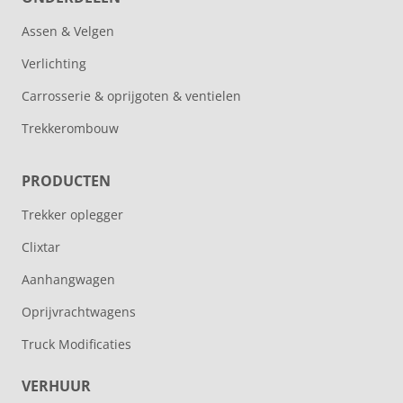
Assen & Velgen
Verlichting
Carrosserie & oprijgoten & ventielen
Trekkerombouw
PRODUCTEN
Trekker oplegger
Clixtar
Aanhangwagen
Oprijvrachtwagens
Truck Modificaties
VERHUUR