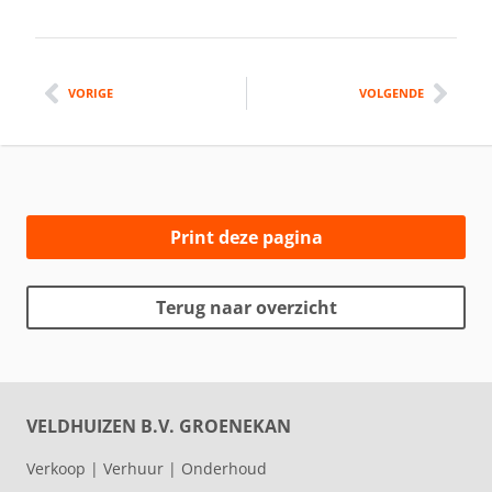
VORIGE
VOLGENDE
Print deze pagina
Terug naar overzicht
VELDHUIZEN B.V. GROENEKAN
Verkoop | Verhuur | Onderhoud