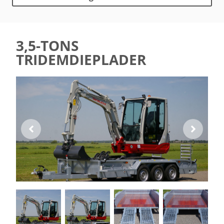
3,5-TONS
TRIDEMDIEPLADER