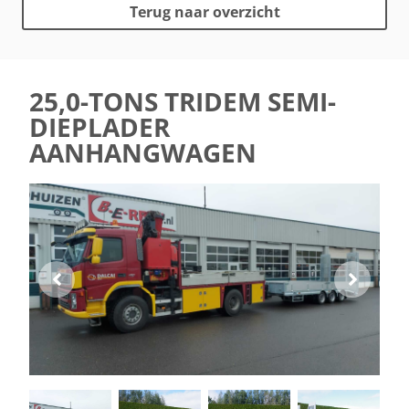
Terug naar overzicht
25,0-TONS TRIDEM SEMI-
DIEPLADER
AANHANGWAGEN