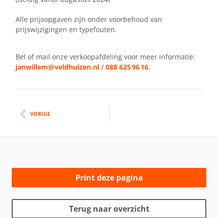
Alle prijsopgaven zijn onder voorbehoud van
prijswijzigingen en typefouten.
Bel of mail onze verkoopafdeling voor meer informatie:
janwillem@veldhuizen.nl
/
088 625 96 16
.
VORIGE
Print deze pagina
Terug naar overzicht