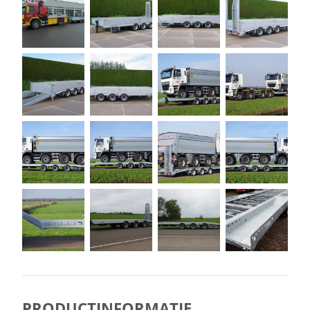
PRODUCTINFORMATIE