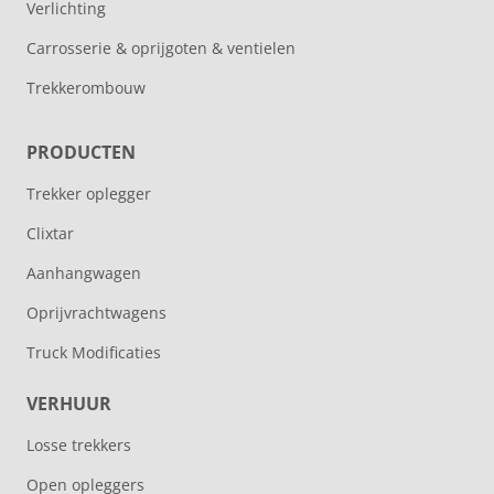
Verlichting
Carrosserie & oprijgoten & ventielen
Trekkerombouw
PRODUCTEN
Trekker oplegger
Clixtar
Aanhangwagen
Oprijvrachtwagens
Truck Modificaties
VERHUUR
Losse trekkers
Open opleggers