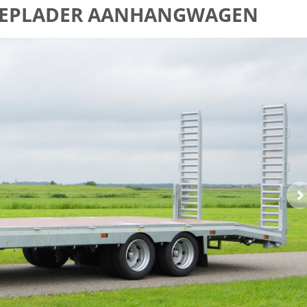
DIEPLADER AANHANGWAGEN