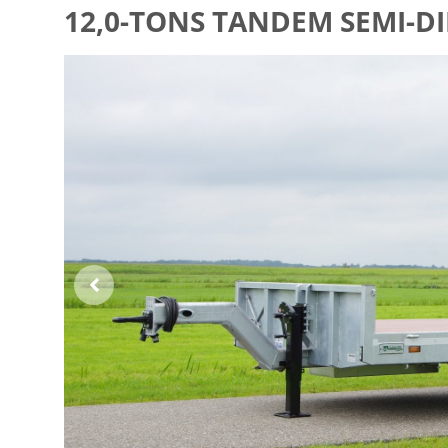
12,0-TONS TANDEM SEMI-