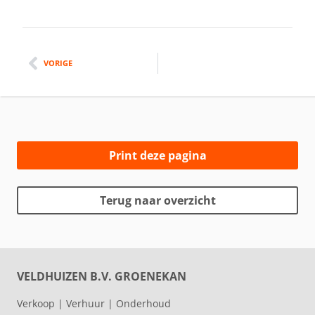
VORIGE
Print deze pagina
Terug naar overzicht
VELDHUIZEN B.V. GROENEKAN
Verkoop | Verhuur | Onderhoud