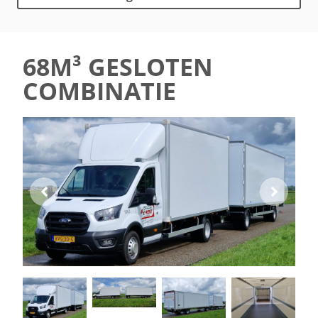
68M³ GESLOTEN
COMBINATIE