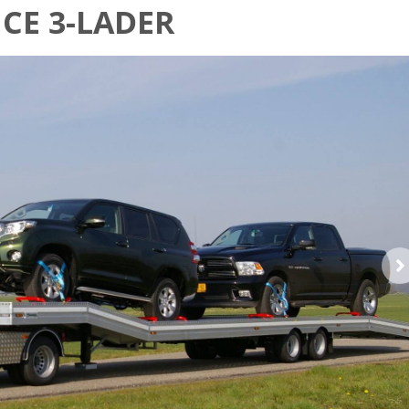
CE 3-LADER