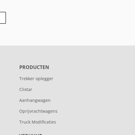
PRODUCTEN
Trekker oplegger
Clixtar
Aanhangwagen
Oprijvrachtwagens
Truck Modificaties