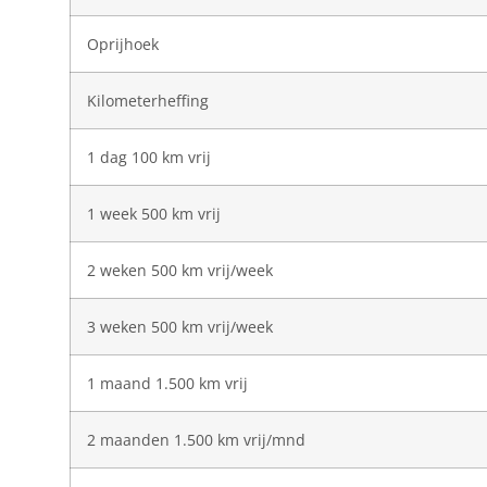
Oprijhoek
Kilometerheffing
1 dag 100 km vrij
1 week 500 km vrij
2 weken 500 km vrij/week
3 weken 500 km vrij/week
1 maand 1.500 km vrij
2 maanden 1.500 km vrij/mnd