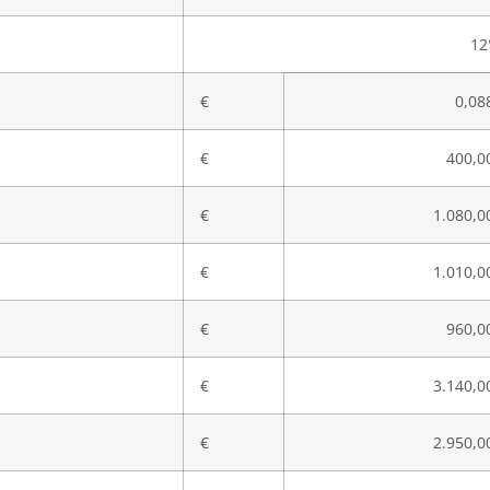
12
€
0,08
€
400,0
€
1.080,0
€
1.010,0
€
960,0
€
3.140,0
€
2.950,0