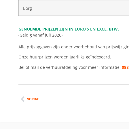
Borg
GENOEMDE PRIJZEN ZIJN IN EURO’S EN EXCL. BTW.
(Geldig vanaf juli 2026)
Alle prijsopgaven zijn onder voorbehoud van prijswijzigi
Onze huurprijzen worden jaarlijks geïndexeerd.
Bel of mail de verhuurafdeling voor meer informatie:
088
VORIGE