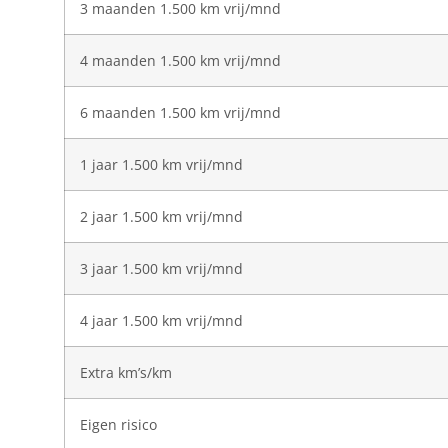
3 maanden 1.500 km vrij/mnd
4 maanden 1.500 km vrij/mnd
6 maanden 1.500 km vrij/mnd
1 jaar 1.500 km vrij/mnd
2 jaar 1.500 km vrij/mnd
3 jaar 1.500 km vrij/mnd
4 jaar 1.500 km vrij/mnd
Extra km’s/km
Eigen risico