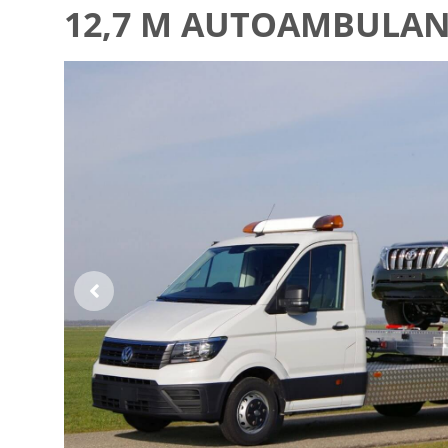
12,7 M AUTOAMBULAN