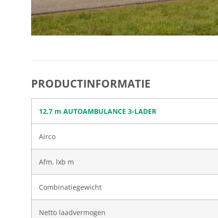
PRODUCTINFORMATIE
12,7 m AUTOAMBULANCE 3-LADER
Airco
Afm. lxb m
Combinatiegewicht
Netto laadvermogen