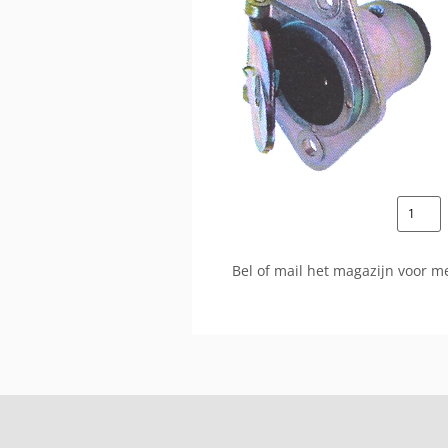
Bel of mail het magazijn voor m