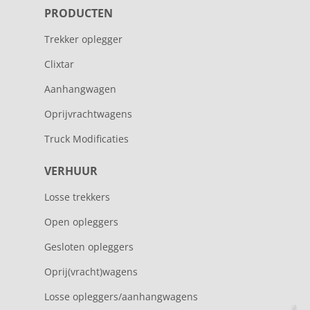
PRODUCTEN
Trekker oplegger
Clixtar
Aanhangwagen
Oprijvrachtwagens
Truck Modificaties
VERHUUR
Losse trekkers
Open opleggers
Gesloten opleggers
Oprij(vracht)wagens
Losse opleggers/aanhangwagens