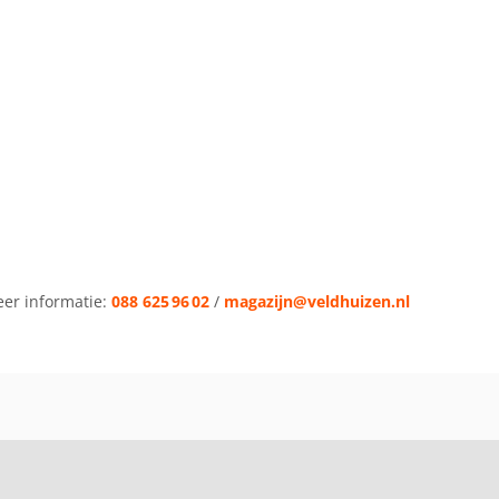
eer informatie:
088 625 96 02
/
magazijn@veldhuizen.nl