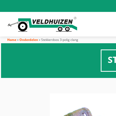
Home
»
Onderdelen
»
Stekkerdoos 3-polig clang
S