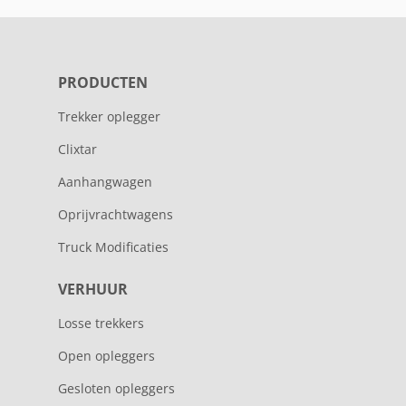
PRODUCTEN
Trekker oplegger
Clixtar
Aanhangwagen
Oprijvrachtwagens
Truck Modificaties
VERHUUR
Losse trekkers
Open opleggers
Gesloten opleggers