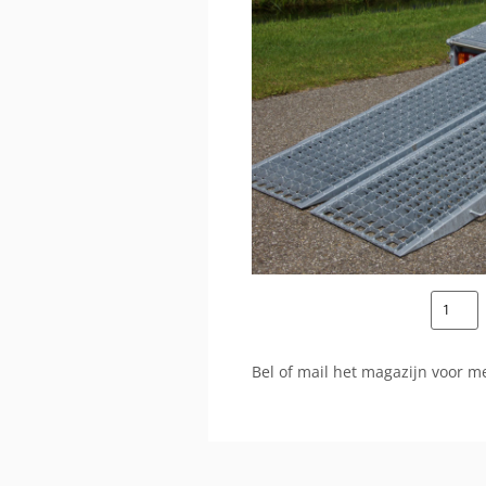
Bel of mail het magazijn voor m