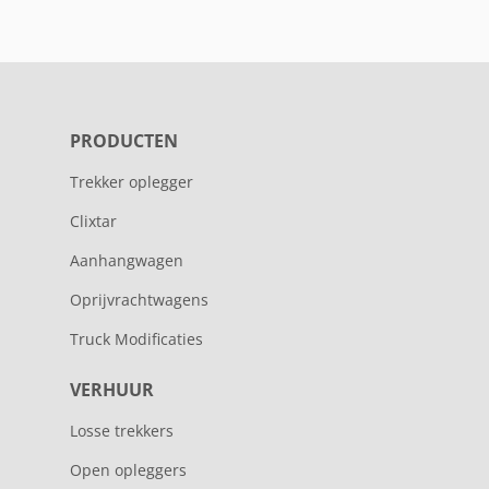
PRODUCTEN
Trekker oplegger
Clixtar
Aanhangwagen
Oprijvrachtwagens
Truck Modificaties
VERHUUR
Losse trekkers
Open opleggers