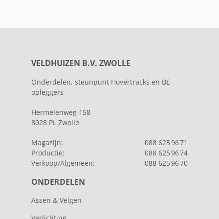
VELDHUIZEN B.V. ZWOLLE
Onderdelen, steunpunt Hovertracks en BE-
opleggers
Hermelenweg 158
8028 PL Zwolle
Magazijn:
088 625 96 71
Productie:
088 625 96 74
Verkoop/Algemeen:
088 625 96 70
ONDERDELEN
Assen & Velgen
Verlichting