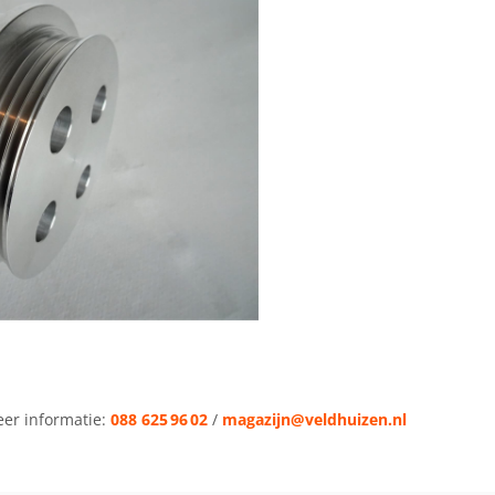
eer informatie:
088 625 96 02
/
magazijn@veldhuizen.nl