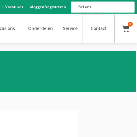
Verhuur
088 625 96 01
Magazijn
Vacatures
Inloggen/registreren
Bel ons
088 625 96 02
Onderhoud
088 625 96 05
Oprijwagens techniek
088 625 96 09
Bouwvoertuigen techniek
088 625 96 17
Trekker ombouw techniek
088 625 96 03
Verkoop
088 625 96 16
Algemeen
088 625 96 00
0
casions
Onderdelen
Service
Contact