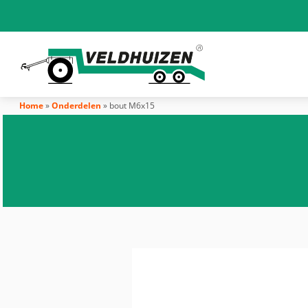
Home
»
Onderdelen
»
bout M6x15