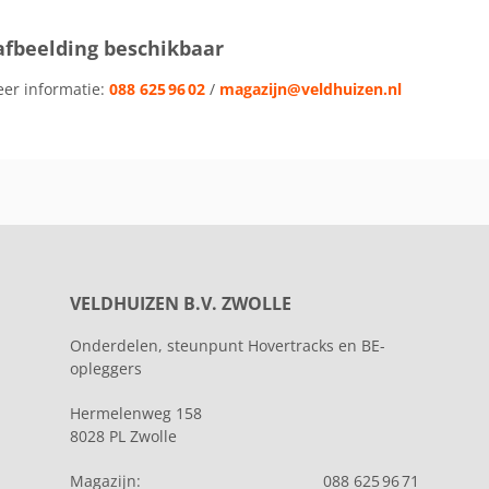
afbeelding beschikbaar
eer informatie:
088 625 96 02
/
magazijn@veldhuizen.nl
VELDHUIZEN B.V. ZWOLLE
Onderdelen, steunpunt Hovertracks en BE-
opleggers
Hermelenweg 158
8028 PL Zwolle
Magazijn:
088 625 96 71