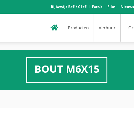
Rijbewijs B+E / C1+E
Foto’s
Film
Nieuws
Producten
Verhuur
Oc
BOUT M6X15