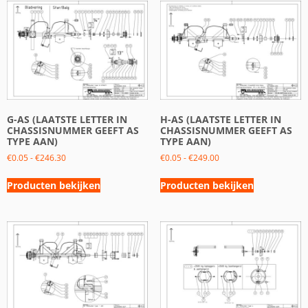
G-AS (LAATSTE LETTER IN
H-AS (LAATSTE LETTER IN
CHASSISNUMMER GEEFT AS
CHASSISNUMMER GEEFT AS
TYPE AAN)
TYPE AAN)
€
0.05
-
€
246.30
€
0.05
-
€
249.00
Producten bekijken
Producten bekijken