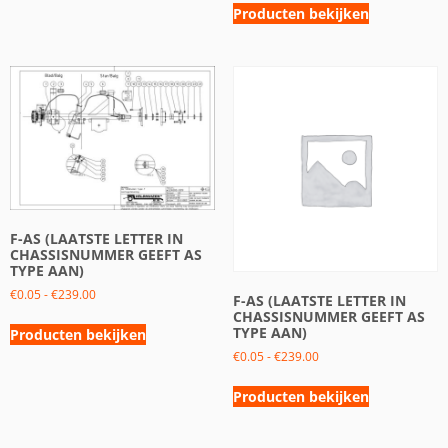
Producten bekijken
F-AS (LAATSTE LETTER IN
CHASSISNUMMER GEEFT AS
TYPE AAN)
€
0.05
-
€
239.00
F-AS (LAATSTE LETTER IN
CHASSISNUMMER GEEFT AS
TYPE AAN)
Producten bekijken
€
0.05
-
€
239.00
Producten bekijken