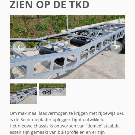
ZIEN OP DE TKD
Om maximaal laadvermogen te krijgen met rijbewijs B+E
is de Semi-dieplader oplegger Light ontwikkeld.
Het nieuwe chassis is ontworpen van “domex” staal;de
assen zijn gemaakt van buisprofielen en er zijn