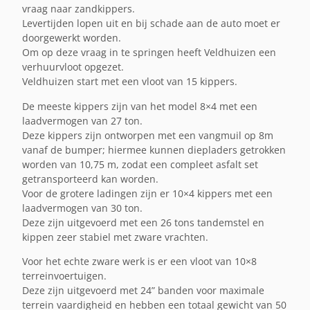
vraag naar zandkippers.
Levertijden lopen uit en bij schade aan de auto moet er
doorgewerkt worden.
Om op deze vraag in te springen heeft Veldhuizen een
verhuurvloot opgezet.
Veldhuizen start met een vloot van 15 kippers.
De meeste kippers zijn van het model 8×4 met een
laadvermogen van 27 ton.
Deze kippers zijn ontworpen met een vangmuil op 8m
vanaf de bumper; hiermee kunnen diepladers getrokken
worden van 10,75 m, zodat een compleet asfalt set
getransporteerd kan worden.
Voor de grotere ladingen zijn er 10×4 kippers met een
laadvermogen van 30 ton.
Deze zijn uitgevoerd met een 26 tons tandemstel en
kippen zeer stabiel met zware vrachten.
Voor het echte zware werk is er een vloot van 10×8
terreinvoertuigen.
Deze zijn uitgevoerd met 24” banden voor maximale
terrein vaardigheid en hebben een totaal gewicht van 50