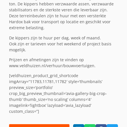
ton. De kippers hebben verzwaarde assen, verzwaarde
stabilisators en de sterkste veren die leverbaar zijn.
Deze terreinbeulen zijn te huur met een versterkte
Hardox bak voor transport op locatie en geschikt voor
extreme belasting.
De kippers zijn te huur per dag, week of maand.
Ook zijn er tarieven voor het weekend of project basis
mogelijk.
Prijzen en afmetingen zijn te vinden op
www.veldhuizen.nl/verhuur/bouwvoertuigen.
[veldhuizen_product_grid_shortcode
imgArray=”11783,11781,11782′ style=’thumbnails’
preview_size=’portfolio’
crop_big_preview_thumbnail=’avia-gallery-big-crop-
thumb’ thumb_size=’no scaling’ columns=’4′
imagelink=’lightbox’ lazyload=’avia_lazyload’
custom_class=”]