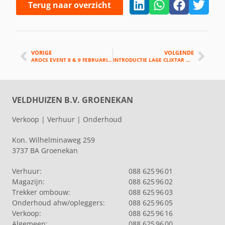
Terug naar overzicht
VORIGE
VOLGENDE
AROCS EVENT 8 & 9 FEBRUARI 2019
INTRODUCTIE LAGE CLIXTAR OP RDD
VELDHUIZEN B.V. GROENEKAN
Verkoop | Verhuur | Onderhoud
Kon. Wilhelminaweg 259
3737 BA Groenekan
Verhuur:
088 625 96 01
Magazijn:
088 625 96 02
Trekker ombouw:
088 625 96 03
Onderhoud ahw/opleggers:
088 625 96 05
Verkoop:
088 625 96 16
Algemeen:
088 625 96 00