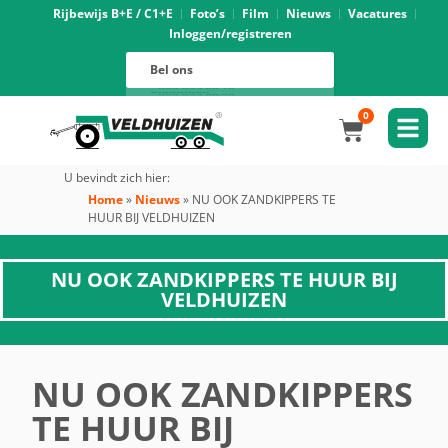
Rijbewijs B+E / C1+E
Foto’s
Film
Nieuws
Vacatures
Inloggen/registreren
Verhuur
088 625 96 01
Magazijn
Bel ons
088 625 96 02
Onderhoud
088 625 96 05
Oprijwagens techniek
088 625 96 09
Bouwvoertuigen techniek
088 625 96 17
Trekker ombouw techniek
088 625 96 03
Verkoop
088 625 96 16
Algemeen
088 625 96 00
0
U bevindt zich hier:
Home
»
Nieuws
»
NU OOK ZANDKIPPERS TE
HUUR BIJ VELDHUIZEN
NU OOK ZANDKIPPERS TE HUUR BIJ
VELDHUIZEN
NU OOK ZANDKIPPERS
TE HUUR BIJ