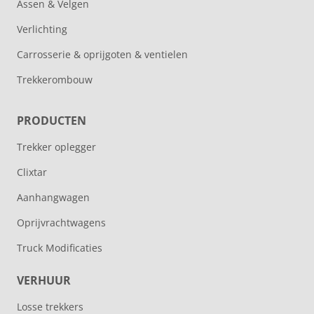
Assen & Velgen
Verlichting
Carrosserie & oprijgoten & ventielen
Trekkerombouw
PRODUCTEN
Trekker oplegger
Clixtar
Aanhangwagen
Oprijvrachtwagens
Truck Modificaties
VERHUUR
Losse trekkers