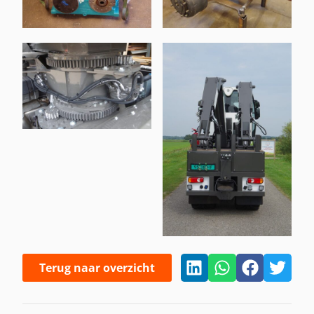
Terug naar overzicht